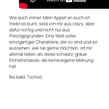
Wie auch immer. Mein Appell an euch ist:
treibt es bunt, seid von mir aus crazy, aber
dafür richtig und nicht nur aus
Prestigegründen. Eine Welt voller
einzigartiger Charaktere, die so sind und so
aussehen, wie sie gerne möchten, ist mir
allemal lieber, als diese schwarz-graue
Einheitsmasse, die keine eigene Meinung
hat.
Bis bald. Tschöö.