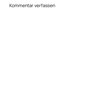
Kommentar verfassen