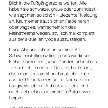
Blick in die Fußgängerzone werfen. Alle
haben sie schwarze, graue oder zumindest –
wie sagt man so schön – „dezente“ Kleidung
an. Kaum einer traut sich an Farbe heran
oder wagt es, wahrscheinlich des
Mainstreams wegen, stylisch mal komplett
aus der aktuellen Mode auszusteigen.
Keine Ahnung, ob es an so einer Art
Schwarmintelligenz liegt, dass wir diesen
Einheitsbrei eben „schön“ finden oder ob es
tatsächlich in unserer Gesellschaft so ist,
dass man verdammt nochmal lieber nicht
aus der Reihe tanzen sollte. Normal sein.
Langweilig eben. Und das auf dem Land
noch viel mehr als in einer Großstadt wie
Leipzig.