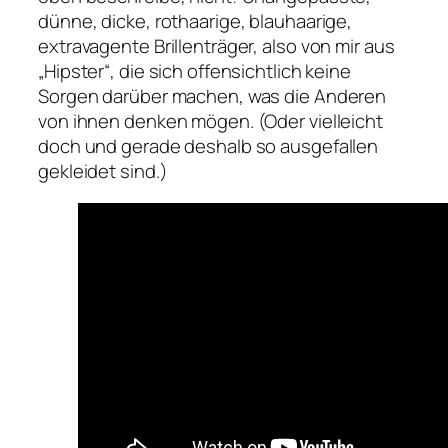
dünne, dicke, rothaarige, blauhaarige,
extravagente Brillenträger, also von mir aus
„Hipster“, die sich offensichtlich keine
Sorgen darüber machen, was die Anderen
von ihnen denken mögen. (Oder vielleicht
doch und gerade deshalb so ausgefallen
gekleidet sind.)