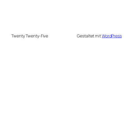
Twenty Twenty-Five
Gestaltet mit
WordPress